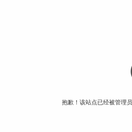
抱歉！该站点已经被管理